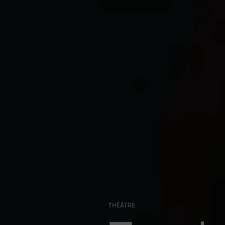
THÉÂTRE