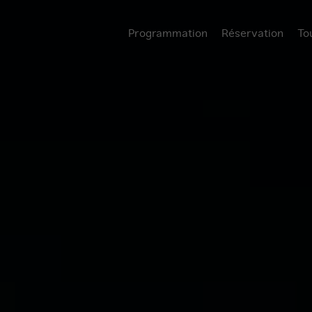
Programmation
Réservation
To