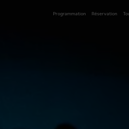
Programmation
Réservation
To