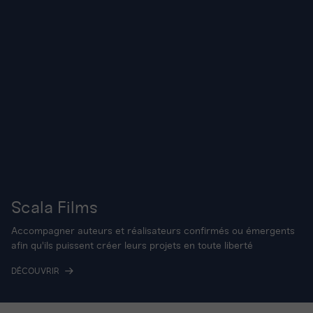
Scala Films
Accompagner auteurs et réalisateurs confirmés ou émergents
afin qu'ils puissent créer leurs projets en toute liberté
DÉCOUVRIR