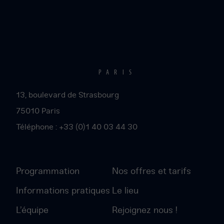
Paris
PARIS
13, boulevard de Strasbourg
75010
Paris
Téléphone :
+33 (0)1 40 03 44 30
Programmation
Nos offres et tarifs
Informations pratiques
Le lieu
L’équipe
Rejoignez nous !