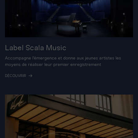
Label Scala Music
Accompagne l'émergence et donne aux jeunes artistes les
moyens de réaliser leur premier enregistrement
DÉCOUVRIR