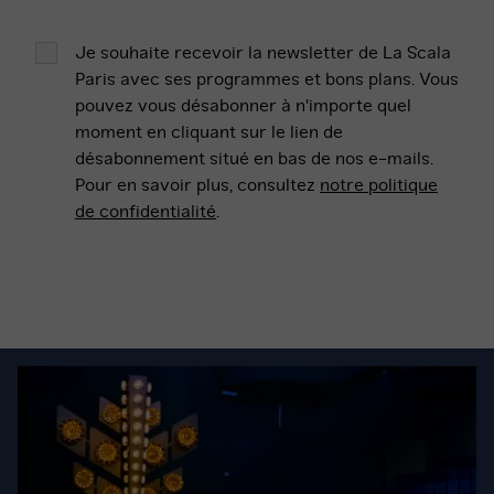
Je souhaite recevoir la newsletter de La Scala
Paris avec ses programmes et bons plans. Vous
pouvez vous désabonner à n'importe quel
moment en cliquant sur le lien de
désabonnement situé en bas de nos e-mails.
Pour en savoir plus, consultez
notre politique
de confidentialité
.