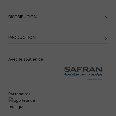
DISTRIBUTION
PRODUCTION
Avec le soutien de
Partenaires