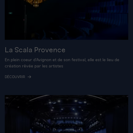
La Scala Provence
En plein coeur d'Avignon et de son festival, elle est le lieu de
création rêvée par les artistes
DÉCOUVRIR