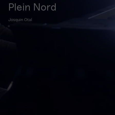
Plein Nord
Josquin Otal