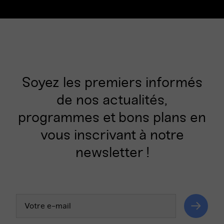
Soyez les premiers informés
de nos actualités,
programmes et bons plans en
vous inscrivant à notre
newsletter !
Votre
adresse
email
Valider