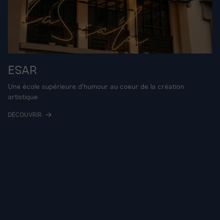
ESAR
Une école supérieure d'humour au coeur de la création
artistique
DÉCOUVRIR