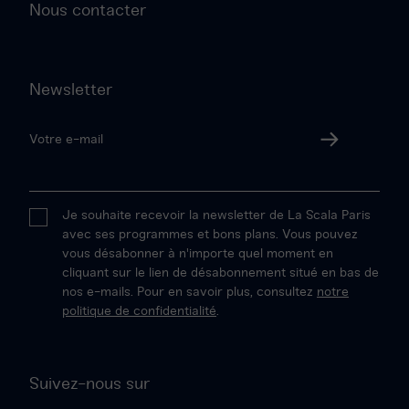
Nous contacter
Newsletter
Votre
adresse
Valider
email
Je souhaite recevoir la newsletter de La Scala Paris
avec ses programmes et bons plans. Vous pouvez
vous désabonner à n'importe quel moment en
cliquant sur le lien de désabonnement situé en bas de
nos e-mails. Pour en savoir plus, consultez
notre
politique de confidentialité
.
Suivez-nous sur