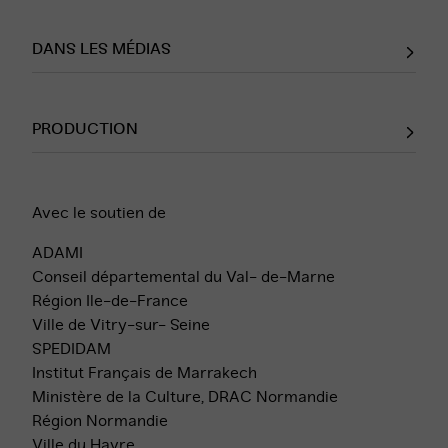
DANS LES MÉDIAS
PRODUCTION
Avec le soutien de
ADAMI
Conseil départemental du Val- de-Marne
Région Ile-de-France
Ville de Vitry-sur- Seine
SPEDIDAM
Institut Français de Marrakech
Ministère de la Culture, DRAC Normandie
Région Normandie
Ville du Havre