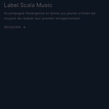
Label Scala Music
Accompagne l'émergence et donne aux jeunes artistes les
moyens de réaliser leur premier enregistrement
DÉCOUVRIR