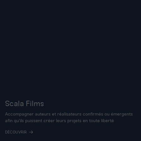
Scala Films
Accompagner auteurs et réalisateurs confirmés ou émergents
afin qu'ils puissent créer leurs projets en toute liberté
DÉCOUVRIR