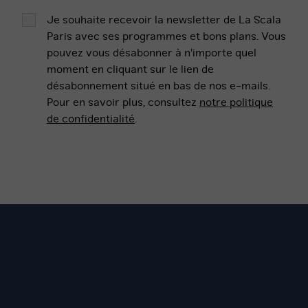
Je souhaite recevoir la newsletter de La Scala
Paris avec ses programmes et bons plans. Vous
pouvez vous désabonner à n'importe quel
moment en cliquant sur le lien de
désabonnement situé en bas de nos e-mails.
Pour en savoir plus, consultez
notre politique
de confidentialité
.