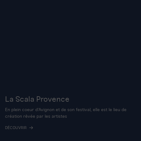
La Scala Provence
En plein coeur d'Avignon et de son festival, elle est le lieu de
création rêvée par les artistes
DÉCOUVRIR