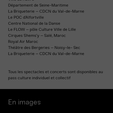
Département de Seine-Maritime
La Briqueterie – CDCN du Val-de-Marne
Le POC d’Alfortville
Centre National de la Danse
Le FLOW – pôle Culture Ville de Lille
Cirques Shems’y – Salé, Maroc
Royal Air Maroc
Théâtre des Bergeries – Noisy-le- Sec
La Briqueterie – CDCN du Val-de-Marne
Tous les spectacles et concerts sont disponibles au
pass culture individuel et collectif
En images