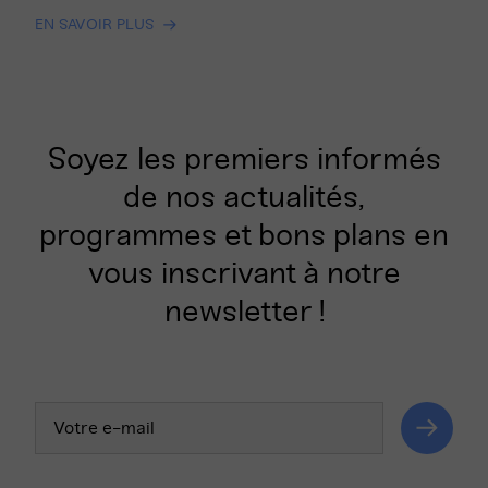
EN SAVOIR PLUS
Soyez les premiers informés
de nos actualités,
programmes et bons plans en
vous inscrivant à notre
newsletter !
Votre
adresse
email
Valider