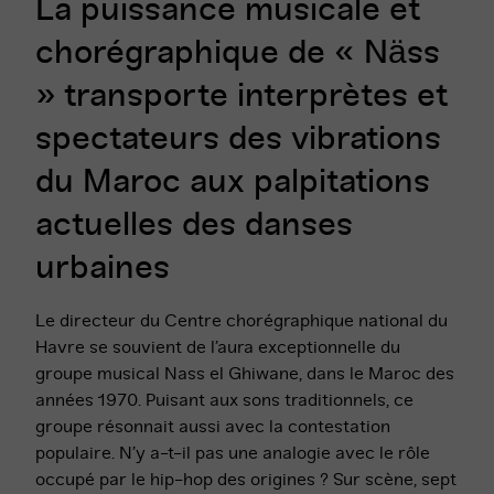
La puissance musicale et
chorégraphique de
«
Näss
»
transporte interprètes et
spectateurs des vibrations
du Maroc aux palpitations
actuelles des danses
urbaines
Le directeur du Centre chorégraphique national du
Havre se souvient de l’aura exceptionnelle du
groupe musical Nass el Ghiwane, dans le Maroc des
années 1970. Puisant aux sons traditionnels, ce
groupe résonnait aussi avec la contestation
populaire. N’y a-t-il pas une analogie avec le rôle
occupé par le hip-hop des origines ? Sur scène, sept