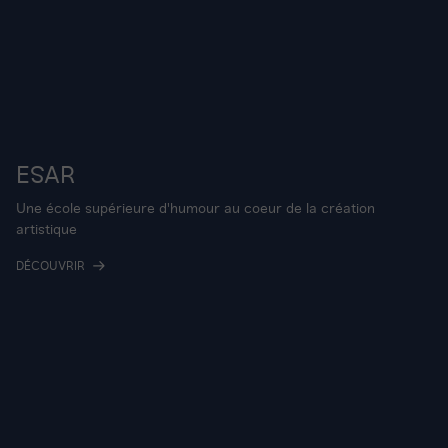
ESAR
Une école supérieure d'humour au coeur de la création
artistique
DÉCOUVRIR