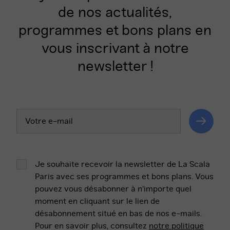
de nos actualités,
programmes et bons plans en
vous inscrivant à notre
newsletter !
Votre
adresse
email
Valider
Je souhaite recevoir la newsletter de La Scala
Paris avec ses programmes et bons plans. Vous
pouvez vous désabonner à n'importe quel
moment en cliquant sur le lien de
désabonnement situé en bas de nos e-mails.
Pour en savoir plus, consultez
notre politique