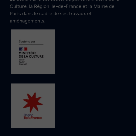
Facebook
Instagram
Twitter
YouTube
LinkedIn
Culture, la Région Île-de-France et la Mairie de
Paris dans le cadre de ses travaux et
aménagements.