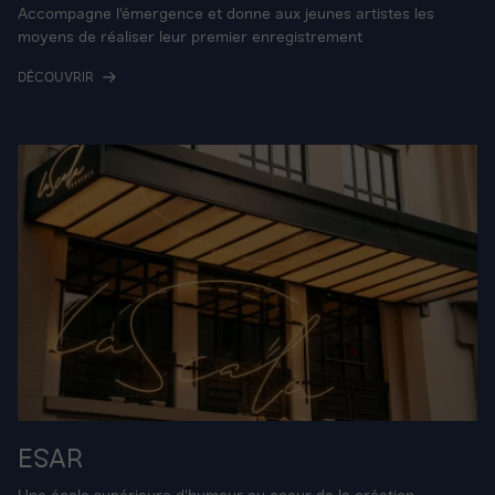
Accompagne l'émergence et donne aux jeunes artistes les
moyens de réaliser leur premier enregistrement
DÉCOUVRIR
ESAR