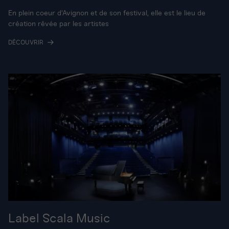
En plein coeur d'Avignon et de son festival, elle est le lieu de
création rêvée par les artistes
DÉCOUVRIR
Label Scala Music