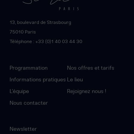
Paris
PARIS
13, boulevard de Strasbourg
75010
Paris
Téléphone :
+33 (0)1 40 03 44 30
Programmation
Nos offres et tarifs
Informations pratiques
Le lieu
L’équipe
Rejoignez nous !
Nous contacter
Newsletter