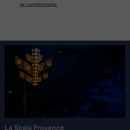
de confidentialité
.
La Scala Provence