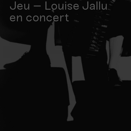
Jeu – Louise Jallu
en concert