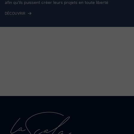
afin qu'ils puissent créer leurs projets en toute liberté
DÉCOUVRIR
La
Scala