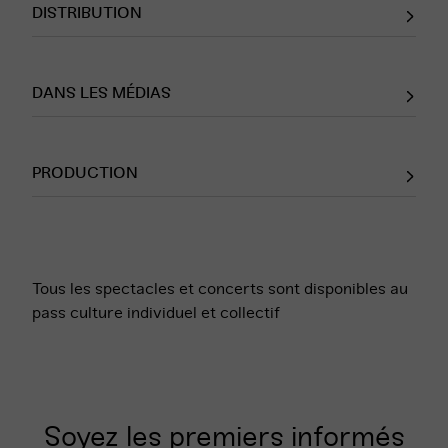
DISTRIBUTION
DANS LES MÉDIAS
PRODUCTION
Tous les spectacles et concerts sont disponibles au
pass culture individuel et collectif
Soyez les premiers informés