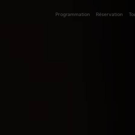
Programmation
Réservation
To