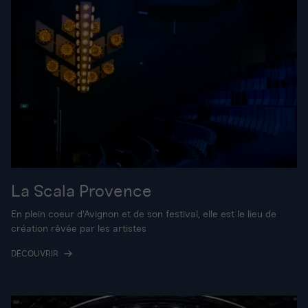
La Scala Provence
En plein coeur d'Avignon et de son festival, elle est le lieu de
création rêvée par les artistes
DÉCOUVRIR