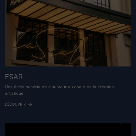
ESAR
Une école supérieure d'humour au coeur de la création
artistique
DÉCOUVRIR