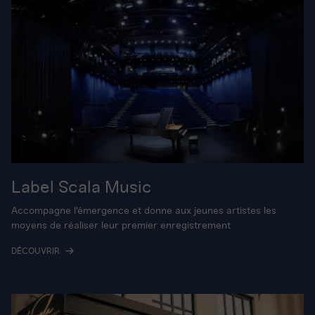
Label Scala Music
Accompagne l'émergence et donne aux jeunes artistes les
moyens de réaliser leur premier enregistrement
DÉCOUVRIR