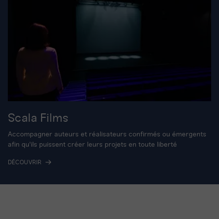
Scala Films
Accompagner auteurs et réalisateurs confirmés ou émergents
afin qu'ils puissent créer leurs projets en toute liberté
DÉCOUVRIR