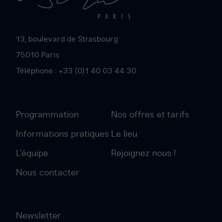
Paris
PARIS
13, boulevard de Strasbourg
75010
Paris
Téléphone :
+33 (0)1 40 03 44 30
Programmation
Nos offres et tarifs
Informations pratiques
Le lieu
L’équipe
Rejoignez nous !
Nous contacter
Newsletter