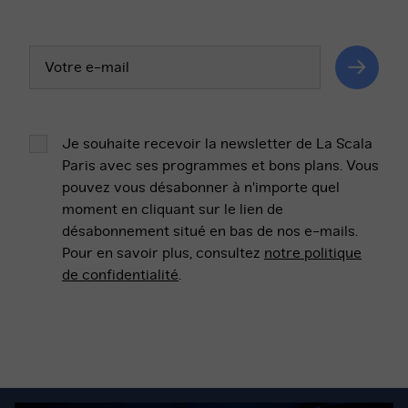
Votre
adresse
email
Valider
Je souhaite recevoir la newsletter de La Scala
Paris avec ses programmes et bons plans. Vous
pouvez vous désabonner à n'importe quel
moment en cliquant sur le lien de
désabonnement situé en bas de nos e-mails.
Pour en savoir plus, consultez
notre politique
de confidentialité
.