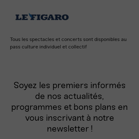
Tous les spectacles et concerts sont disponibles au
pass culture individuel et collectif
Soyez les premiers informés
de nos actualités,
programmes et bons plans en
vous inscrivant à notre
newsletter !