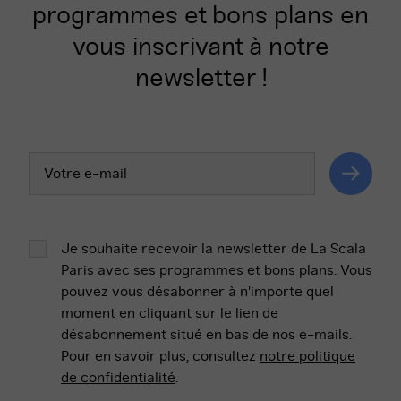
programmes et bons plans en
vous inscrivant à notre
newsletter !
Votre
adresse
email
Valider
Je souhaite recevoir la newsletter de La Scala
Paris avec ses programmes et bons plans. Vous
pouvez vous désabonner à n'importe quel
moment en cliquant sur le lien de
désabonnement situé en bas de nos e-mails.
Pour en savoir plus, consultez
notre politique
de confidentialité
.