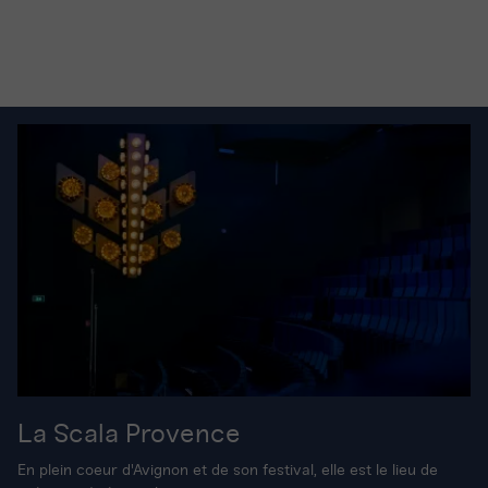
La Scala Provence
En plein coeur d'Avignon et de son festival, elle est le lieu de