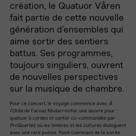
création, le Quatuor Våren
fait partie de cette nouvelle
génération d’ensembles qui
aime sortir des sentiers
battus. Ses programmes,
toujours singuliers, ouvrent
de nouvelles perspectives
sur la musique de chambre.
Pour ce concert, le voyage commence avec
À
l’Orée
de Farnaz Modarresifar, une œuvre pour
quatuor à cordes et santûr co-commandée par
ProQuartet
, où les timbres et les cultures dialoguent
avec une rare poésie. Point culminant de la soirée :