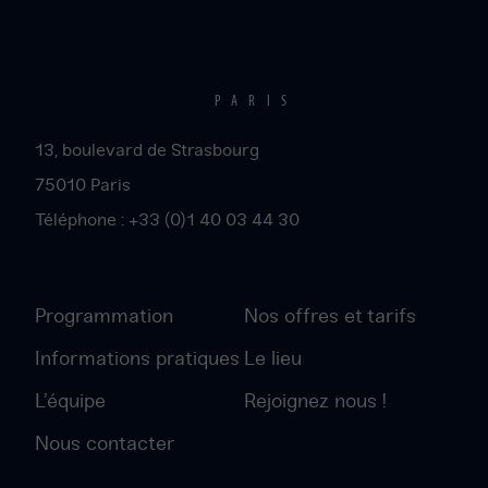
PARIS
13, boulevard de Strasbourg
75010
Paris
Téléphone :
+33 (0)1 40 03 44 30
Programmation
Nos offres et tarifs
Informations pratiques
Le lieu
L’équipe
Rejoignez nous !
Nous contacter