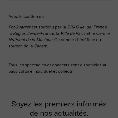
Avec le soutien de
ProQuartet
est soutenu par la
DRAC Île-de-France
,
la
Région Île-de-France
, la
Ville de Paris
et le
Centre
National de la Musique
. Ce concert bénéficie du
soutien de la
Sacem
.
Tous les spectacles et concerts sont disponibles au
pass culture individuel et collectif
Soyez les premiers informés
de nos actualités,