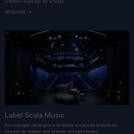
création rêvée par les artistes
DÉCOUVRIR
Label Scala Music
Accompagne l'émergence et donne aux jeunes artistes les
moyens de réaliser leur premier enregistrement