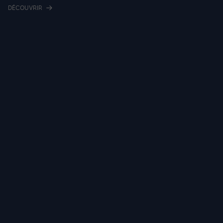
DÉCOUVRIR